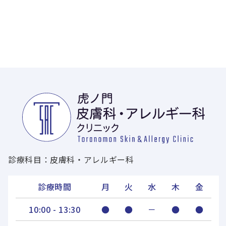
診療科目：皮膚科・アレルギー科
診療時間
月
火
水
木
金
10:00 - 13:30
●
●
－
●
●