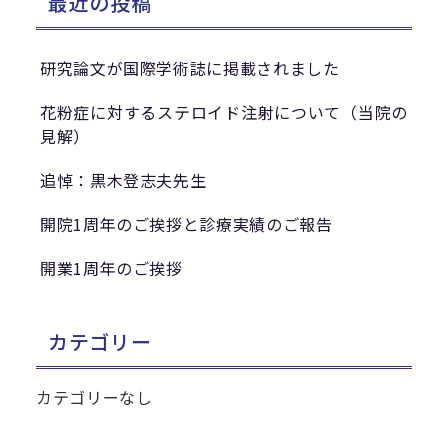
最近の投稿
研究論文が国際学術誌に掲載されました
花粉症に対するステロイド注射について（当院の
見解）
追悼：黒木登志夫先生
開院1周年のご挨拶と診療実績のご報告
開業1周年のご挨拶
カテゴリー
カテゴリーなし