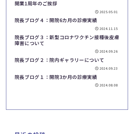
開業1周年のご挨拶
2025.05.01
院長ブログ４：開院6カ月の診療実績
2024.11.15
院長ブログ３：新型コロナワクチン接種後皮膚
障害について
2024.09.26
院長ブログ２：院内ギャラリーについて
2024.09.23
院長ブログ１：開院3か月の診療実績
2024.08.08