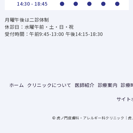
14:30 - 18:45
●
●
●
●
●
月曜午後は二診体制
休診日：水曜午前・土・日・祝
受付時間：午前9:45-13:00 午後14:15-18:30
ホーム
クリニックについて
医師紹介
診療案内
診療
サイト
© 虎ノ門皮膚科・アレルギー科クリニック｜虎