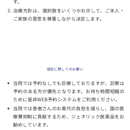
す。
治療方針は、選択肢をいくつかお示して、ご本人・
ご家族の意思を尊重しながら決定します。
受診に際してのお願い
当院では予約なしでも診療しておりますが、診察は
予約のある方が優先となります。お待ち時間短縮の
ために是非WEB予約システムをご利用ください。
当院では患者さんのお薬代の負担を減らし、国の医
療費抑制に貢献するため、ジェネリック医薬品をお
勧めしています。