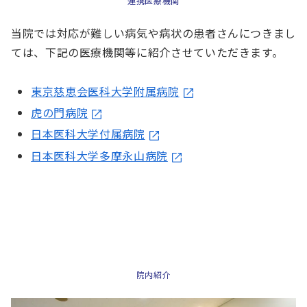
連携医療機関
当院では対応が難しい病気や病状の患者さんにつきまし
ては、下記の医療機関等に紹介させていただきます。
東京慈恵会医科大学附属病院
虎の門病院
日本医科大学付属病院
日本医科大学多摩永山病院
院内紹介