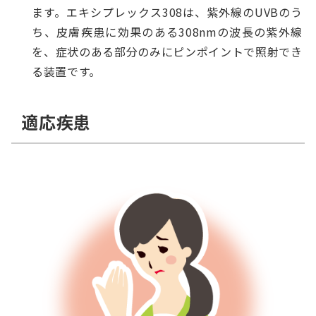
ます。エキシプレックス308は、紫外線のUVBのう
ち、皮膚疾患に効果のある308nmの波長の紫外線
を、症状のある部分のみにピンポイントで照射でき
る装置です。
適応疾患