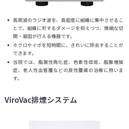
高周波のラジオ波を、高密度に組織に集中させるこ
とで、組織に対するダメージを抑えつつ、微細な切
開・凝固が行える機器です。
ホクロやイボを短時間に、きれいに除去することが
できます。
当院では、脂漏性角化症、色素性母斑、脂腺増殖
症、老人性血管腫などの良性腫瘍の治療に用いま
す。
ViroVac排煙システム