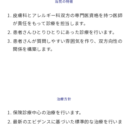
当院の特徴
皮膚科とアレルギー科双方の専門医資格を持つ医師
が責任をもって診療を担当します。
患者さんひとりひとりにあった診療を行います。
患者さんが質問しやすい雰囲気を作り、双方向性の
関係を構築します。
治療方針
保険診療中心の治療を行います。
最新のエビデンスに基づいた標準的な治療を行いま