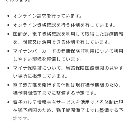
オンライン請求を行っています。
オンライン資格確認を行う体制を有しています。
医師が、電子資格確認を利用して取得した診療情報
を、閲覧又は活用できる体制を有しています。
マイナンバーカードの健康保険証利用について利用
しやすい環境を整備しています。
マイナ保険証について、当該保険医療機関の見やす
い場所に掲示しています。
電子処方箋を発行する体制は現在猶予期間のため、
猶予期間満了までに整備する予定です。
電子カルテ情報共有サービスを活用できる体制は現
在猶予期間のため、猶予期間満了までに整備する予
定です。