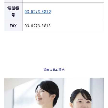
電話番
03-6273-3812
号
FAX
03-6273-3813
診療の基本理念