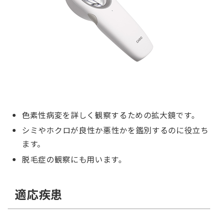
色素性病変を詳しく観察するための拡大鏡です。
シミやホクロが良性か悪性かを鑑別するのに役立ち
ます。
脱毛症の観察にも用います。
適応疾患