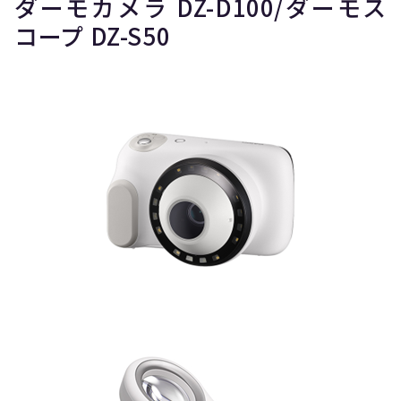
ダーモカメラ DZ-D100/ダーモス
コープ DZ-S50