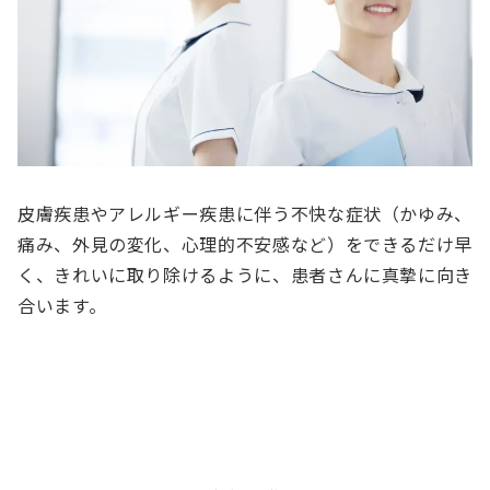
皮膚疾患やアレルギー疾患に伴う不快な症状（かゆみ、
痛み、外見の変化、心理的不安感など）をできるだけ早
く、きれいに取り除けるように、患者さんに真摯に向き
合います。