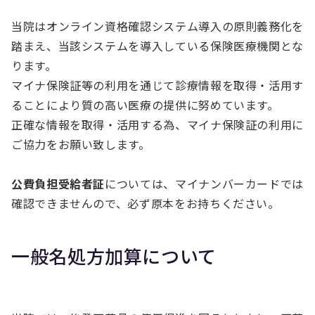
当院はオンライン資格確認システム導入の原則義務化を
踏まえ、当該システムを導入している保険医療機関とな
ります。
マイナ保険証等の利用を通じて診療情報を取得・活用す
ることにより質の高い医療の提供に努めています。
正確な情報を取得・活用する為、マイナ保険証の利用に
ご協力をお願い致します。
公費負担受給者証
については、マイナンバーカードでは
確認できませんので、必ず原本をお持ちください。
一般名処方加算について