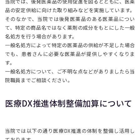
当院では、後発医薬品の使用促進を図るとともに、医薬
品の安定供給に向けた取り組みなどを実施しています。
そのなかで、当院では後発医薬品のある医薬品につい
て、特定の商品名ではなく薬剤の成分をもとにした一般
名処方を行う場合があります。
一般名処方によって特定の医薬品の供給が不足した場合
でも、患者さんに必要な医薬品が提供しやすくなりま
す。
一般名処方について、ご不明な点などがありましたら当
院職員までご相談ください。
医療DX推進体制整備加算について
当院では以下の通り医療DX推進の体制を整備し活用し
ております。