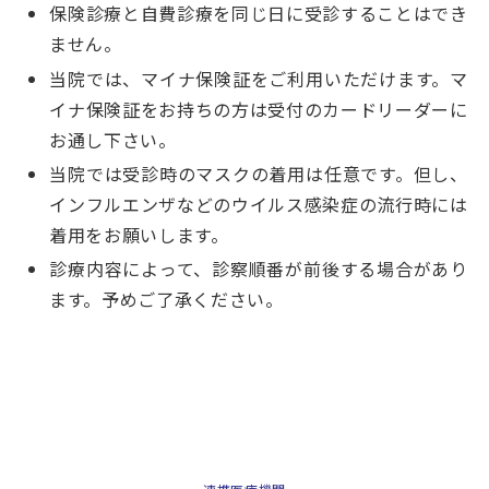
保険診療と自費診療を同じ日に受診することはでき
ません。
当院では、マイナ保険証をご利用いただけます。マ
イナ保険証をお持ちの方は受付のカードリーダーに
お通し下さい。
当院では受診時のマスクの着用は任意です。但し、
インフルエンザなどのウイルス感染症の流行時には
着用をお願いします。
診療内容によって、診察順番が前後する場合があり
ます。予めご了承ください。