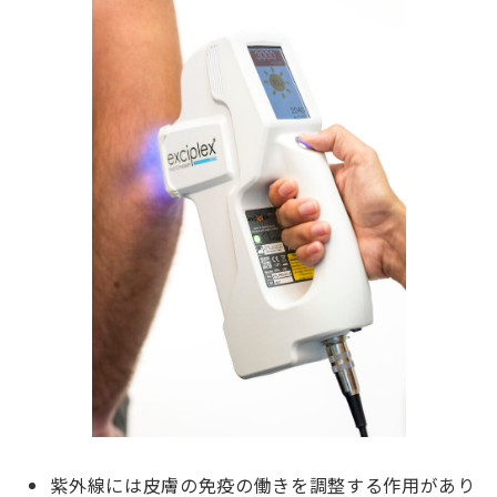
紫外線には皮膚の免疫の働きを調整する作用があり