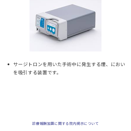
サージトロンを用いた手術中に発生する煙、におい
を吸引する装置です。
診療報酬加算に関する院内掲示について