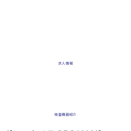
求人情報
検査機器紹介