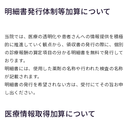
明細書発行体制等加算について
当院では、医療の透明化や患者さんへの情報提供を積極
的に推進していく観点から、領収書の発行の際に、個別
の診療報酬の算定項目の分かる明細書を無料で発行して
おります。
明細書には、使用した薬剤の名称や行われた検査の名称
が記載されます。
明細書の発行を希望されない方は、受付にてその旨お申
し出ください。
医療情報取得加算について