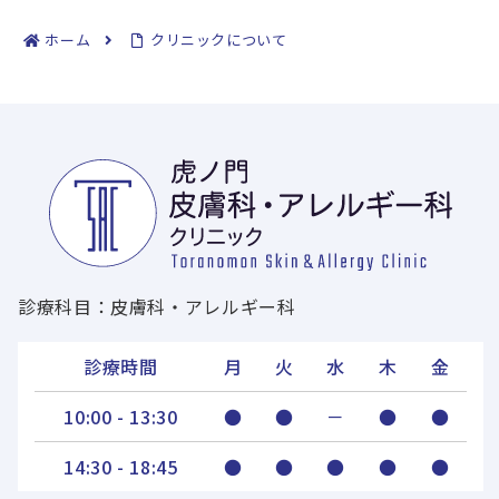
ホーム
クリニックについて
診療科目：皮膚科・アレルギー科
診療時間
月
火
水
木
金
10:00 - 13:30
●
●
－
●
●
14:30 - 18:45
●
●
●
●
●