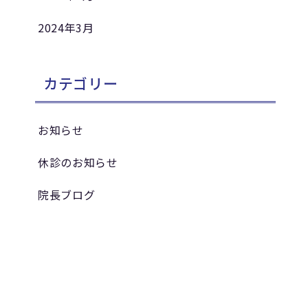
2024年3月
カテゴリー
お知らせ
休診のお知らせ
院長ブログ