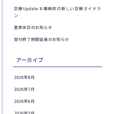
診療Update 8:蕁麻疹の新しい診療ガイドラ
ン
夏季休診のお知らせ
受付終了時間延長のお知らせ
アーカイブ
2026年8月
2026年7月
2026年6月
2026年5月