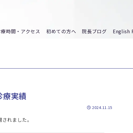
診療時間・アクセス
初めての方へ
院長ブログ
English 
診療実績
2024.11.15
開されました。