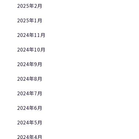
2025年2月
2025年1月
2024年11月
2024年10月
2024年9月
2024年8月
2024年7月
2024年6月
2024年5月
2024年4月