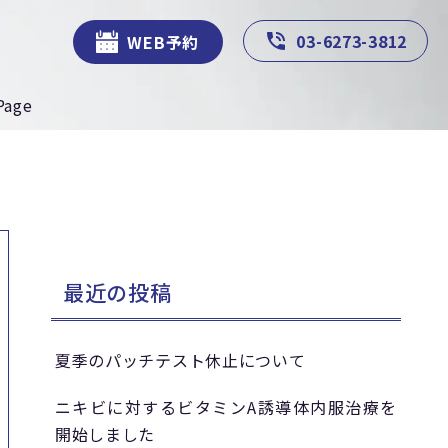
03-6273-3812
WEB予約
Page
最近の投稿
夏季のパッチテスト休止について
ニキビに対するビタミンA誘導体内服治療を
開始しました