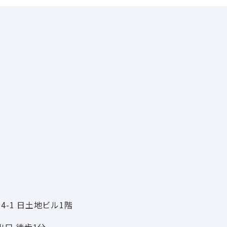
-1 日土地ビル1階