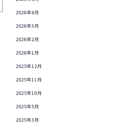
2026年4月
2026年3月
2026年2月
2026年1月
2025年12月
2025年11月
2025年10月
2025年5月
2025年3月