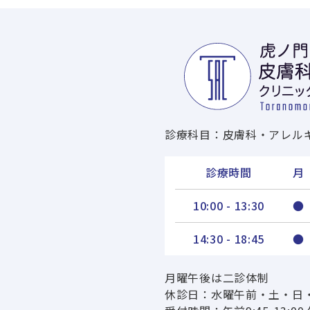
診療科目：皮膚科・アレル
診療時間
月
10:00 - 13:30
●
14:30 - 18:45
●
月曜午後は二診体制
休診日：水曜午前・土・日