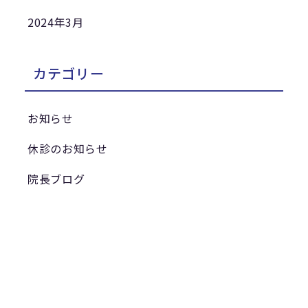
2024年3月
カテゴリー
お知らせ
休診のお知らせ
院長ブログ