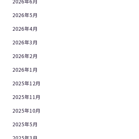
2026年6月
2026年5月
2026年4月
2026年3月
2026年2月
2026年1月
2025年12月
2025年11月
2025年10月
2025年5月
2025年3月