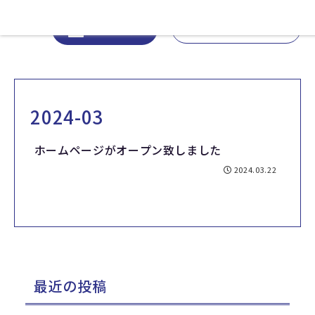
03-6273-3812
WEB予約
2024-03
ホームページがオープン致しました
2024.03.22
最近の投稿