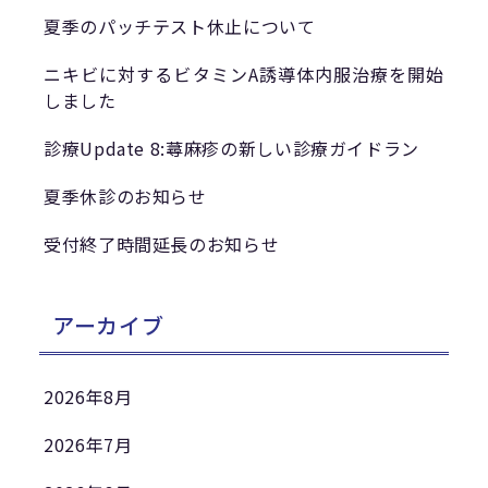
夏季のパッチテスト休止について
ニキビに対するビタミンA誘導体内服治療を開始
しました
診療Update 8:蕁麻疹の新しい診療ガイドラン
夏季休診のお知らせ
受付終了時間延長のお知らせ
アーカイブ
2026年8月
2026年7月