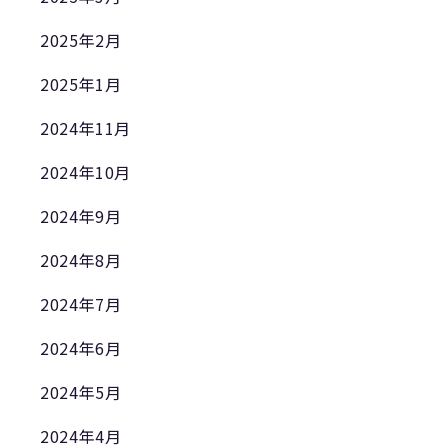
2025年2月
2025年1月
2024年11月
2024年10月
2024年9月
2024年8月
2024年7月
2024年6月
2024年5月
2024年4月