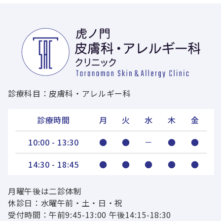
診療科目：皮膚科・アレルギー科
診療時間
月
火
水
木
金
10:00 - 13:30
●
●
－
●
●
14:30 - 18:45
●
●
●
●
●
月曜午後は二診体制
休診日：水曜午前・土・日・祝
受付時間：午前9:45-13:00 午後14:15-18:30