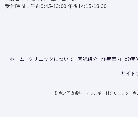
受付時間：午前9:45-13:00 午後14:15-18:30
ホーム
クリニックについて
医師紹介
診療案内
診療
サイト
© 虎ノ門皮膚科・アレルギー科クリニック｜虎