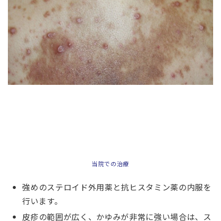
当院での治療
強めのステロイド外用薬と抗ヒスタミン薬の内服を
行います。
皮疹の範囲が広く、かゆみが非常に強い場合は、ス