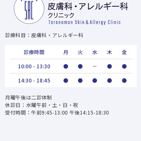
診療科目：皮膚科・アレルギー科
診療時間
月
火
水
木
金
10:00 - 13:30
●
●
－
●
●
14:30 - 18:45
●
●
●
●
●
月曜午後は二診体制
休診日：水曜午前・土・日・祝
受付時間：午前9:45-13:00 午後14:15-18:30