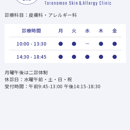
診療科目：皮膚科・アレルギー科
診療時間
月
火
水
木
金
10:00 - 13:30
●
●
－
●
●
14:30 - 18:45
●
●
●
●
●
月曜午後は二診体制
休診日：水曜午前・土・日・祝
受付時間：午前9:45-13:00 午後14:15-18:30