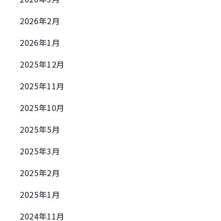
2026年2月
2026年1月
2025年12月
2025年11月
2025年10月
2025年5月
2025年3月
2025年2月
2025年1月
2024年11月