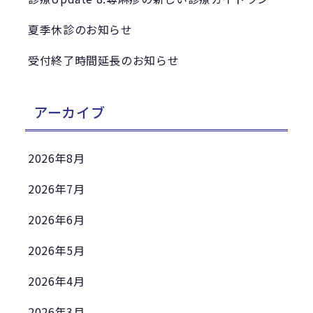
夏季休診のお知らせ
受付終了時間延長のお知らせ
アーカイブ
2026年8月
2026年7月
2026年6月
2026年5月
2026年4月
2026年3月