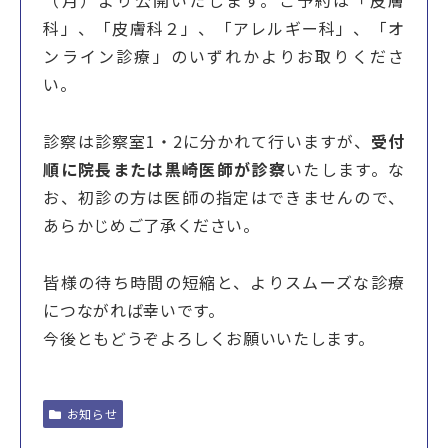
（月）より公開いたします。ご予約は「皮膚
科」、「皮膚科２」、「アレルギー科」、「オ
ンライン診療」のいずれかよりお取りくださ
い。
診察は診察室1・2に分かれて行いますが、
受付
順に院長または黒崎医師が診察
いたします。な
お、初診の方は医師の指定はできませんので、
あらかじめご了承ください。
皆様の待ち時間の短縮と、よりスムーズな診療
につながれば幸いです。
今後ともどうぞよろしくお願いいたします。
お知らせ