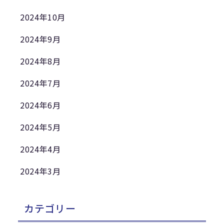
2024年10月
2024年9月
2024年8月
2024年7月
2024年6月
2024年5月
2024年4月
2024年3月
カテゴリー