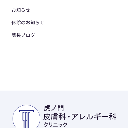
お知らせ
休診のお知らせ
院長ブログ