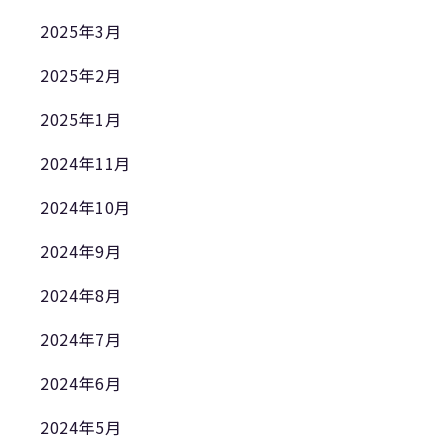
2025年3月
2025年2月
2025年1月
2024年11月
2024年10月
2024年9月
2024年8月
2024年7月
2024年6月
2024年5月