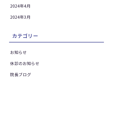
2024年4月
2024年3月
カテゴリー
お知らせ
休診のお知らせ
院長ブログ