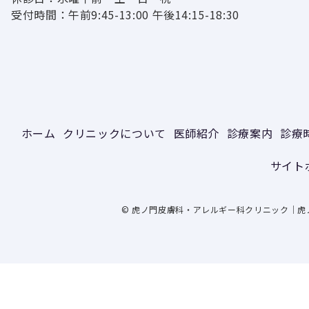
受付時間：午前9:45-13:00 午後14:15-18:30
ホーム
クリニックについて
医師紹介
診療案内
診療
サイト
© 虎ノ門皮膚科・アレルギー科クリニック｜虎