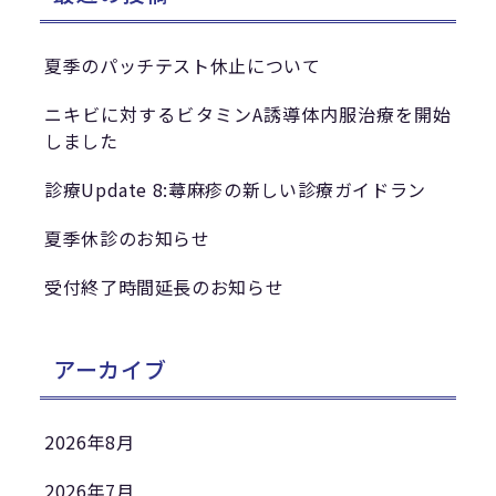
夏季のパッチテスト休止について
ニキビに対するビタミンA誘導体内服治療を開始
しました
診療Update 8:蕁麻疹の新しい診療ガイドラン
夏季休診のお知らせ
受付終了時間延長のお知らせ
アーカイブ
2026年8月
2026年7月