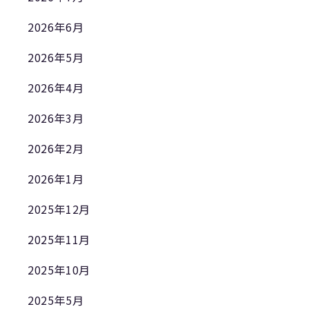
2026年6月
2026年5月
2026年4月
2026年3月
2026年2月
2026年1月
2025年12月
2025年11月
2025年10月
2025年5月